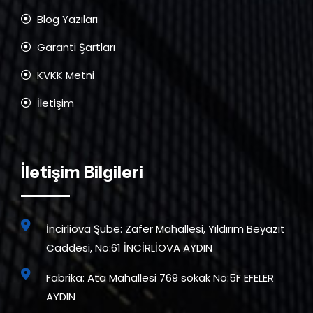
Blog Yazıları
Garanti Şartları
KVKK Metni
İletişim
İletişim Bilgileri
İncirliova Şube: Zafer Mahallesi, Yıldırım Beyazıt
Caddesi, No:61 İNCİRLİOVA AYDIN
Fabrika: Ata Mahallesi 769 sokak No:5F EFELER
AYDIN