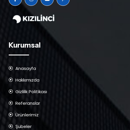
Kurumsal
Anasayfa
Hakkımızda
Gizlilik Politikası
Referanslar
Ürünlerimiz
Şubeler