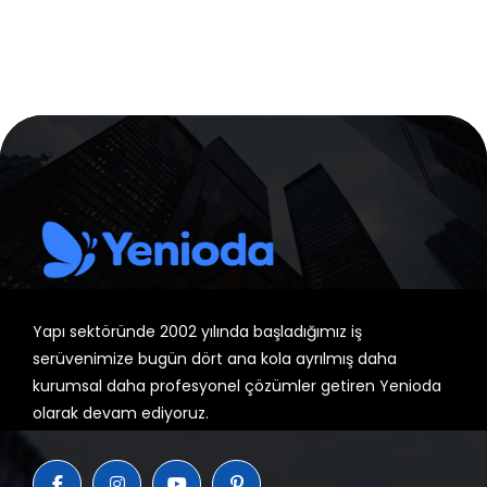
Yapı sektöründe 2002 yılında başladığımız iş
serüvenimize bugün dört ana kola ayrılmış daha
kurumsal daha profesyonel çözümler getiren Yenioda
olarak devam ediyoruz.