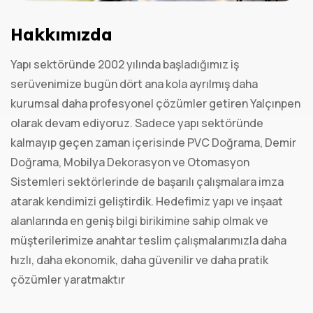
Hakkımızda
Yapı sektöründe 2002 yılında başladığımız iş
serüvenimize bugün dört ana kola ayrılmış daha
kurumsal daha profesyonel çözümler getiren Yalçınpen
olarak devam ediyoruz. Sadece yapı sektöründe
kalmayıp geçen zaman içerisinde PVC Doğrama, Demir
Doğrama, Mobilya Dekorasyon ve Otomasyon
Sistemleri sektörlerinde de başarılı çalışmalara imza
atarak kendimizi geliştirdik. Hedefimiz yapı ve inşaat
alanlarında en geniş bilgi birikimine sahip olmak ve
müşterilerimize anahtar teslim çalışmalarımızla daha
hızlı, daha ekonomik, daha güvenilir ve daha pratik
çözümler yaratmaktır