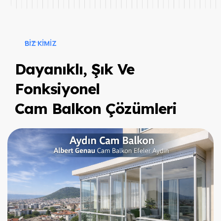
BIZ KIMIZ
Dayanıklı, Şık Ve
Fonksiyonel
Cam Balkon Çözümleri