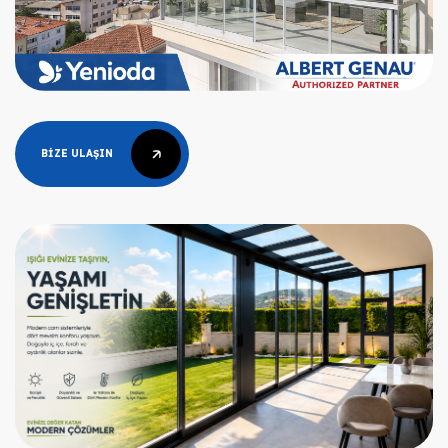
BIZE ULAŞIN
BIZE ULAŞIN