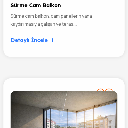
Sürme Cam Balkon
Sürme cam balkon, cam panellerin yana
kaydırılmasıyla çalışan ve teras,…
Detaylı İncele
03