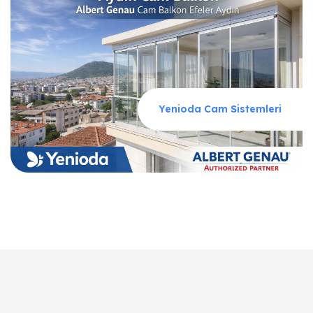
Yenioda Cam Sistemleri