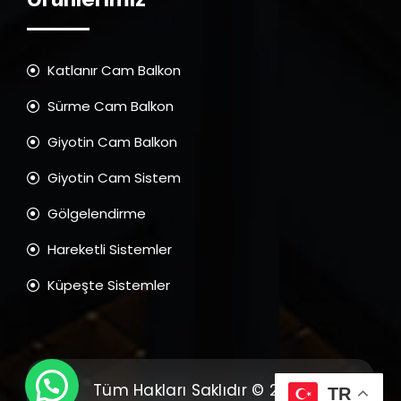
Katlanır Cam Balkon
Sürme Cam Balkon
Giyotin Cam Balkon
Giyotin Cam Sistem
Gölgelendirme
Hareketli Sistemler
Küpeşte Sistemler
Tüm Hakları Saklıdır © 2026
TR