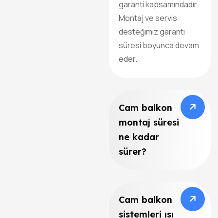
garanti kapsamındadır.
Montaj ve servis
desteğimiz garanti
süresi boyunca devam
eder.
Cam balkon
montaj süresi
ne kadar
sürer?
Cam balkon
sistemleri ısı