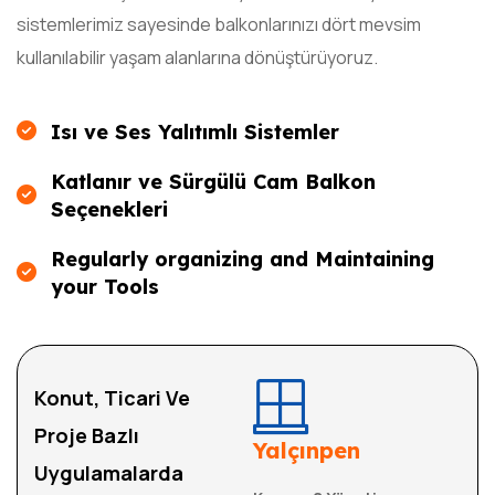
sistemlerimiz sayesinde balkonlarınızı dört mevsim
kullanılabilir yaşam alanlarına dönüştürüyoruz.
Isı ve Ses Yalıtımlı Sistemler
Katlanır ve Sürgülü Cam Balkon
Seçenekleri
Regularly organizing and Maintaining
your Tools
Konut, Ticari Ve
Proje Bazlı
Yalçınpen
Uygulamalarda