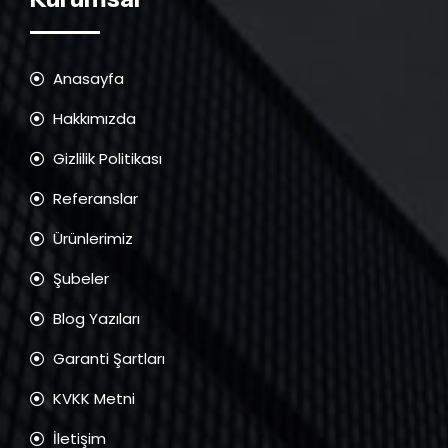
Anasayfa
Hakkımızda
Gizlilik Politikası
Referanslar
Ürünlerimiz
Şubeler
Blog Yazıları
Garanti Şartları
KVKK Metni
İletişim