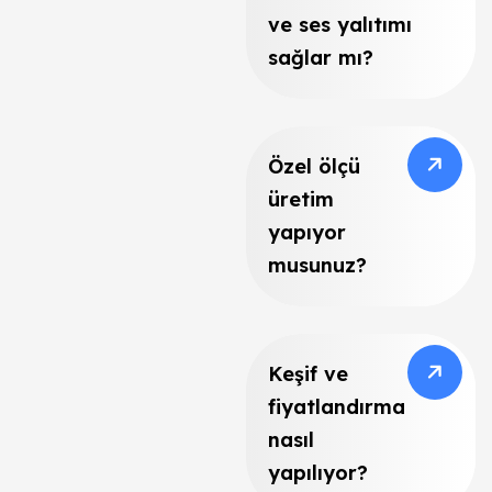
ve ses yalıtımı
sağlar mı?
Özel ölçü
üretim
yapıyor
musunuz?
Keşif ve
fiyatlandırma
nasıl
yapılıyor?