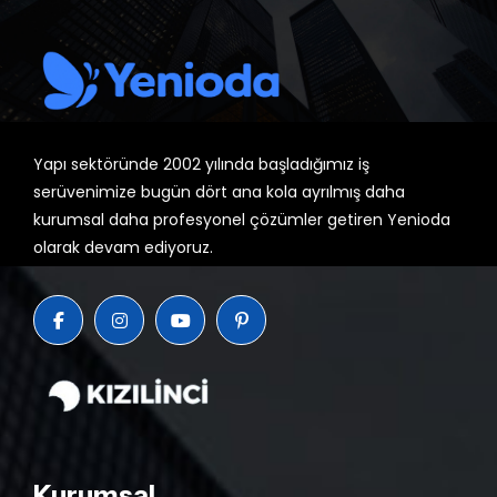
Yapı sektöründe 2002 yılında başladığımız iş
serüvenimize bugün dört ana kola ayrılmış daha
kurumsal daha profesyonel çözümler getiren Yenioda
olarak devam ediyoruz.
Kurumsal