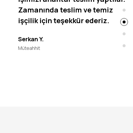
Zamanında teslim ve temiz
işçilik için teşekkür ederiz.
Serkan Y.
Müteahhit