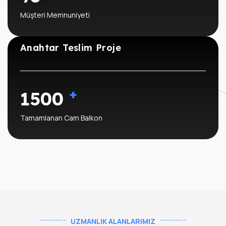
Müşteri Memnuniyeti
Anahtar Teslim Proje
+
1500
Tamamlanan Cam Balkon
UZMANLIK ALANLARIMIZ