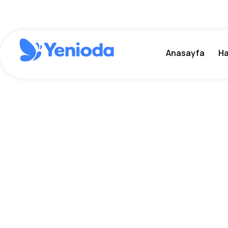
Anasayfa
Ha