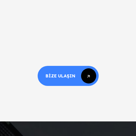
BIZE ULAŞIN
BIZE ULAŞIN