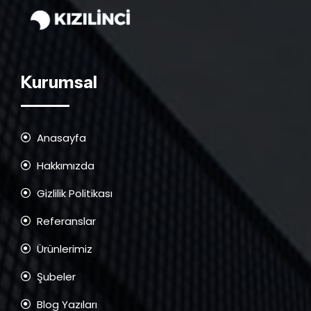
Kurumsal
Anasayfa
Hakkımızda
Gizlilik Politikası
Referanslar
Ürünlerimiz
Şubeler
Blog Yazıları