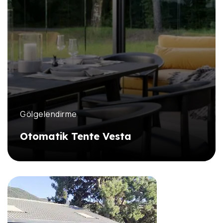
Gölgelendirme
Otomatik Tente Vesta
DETAYLI İNCELE