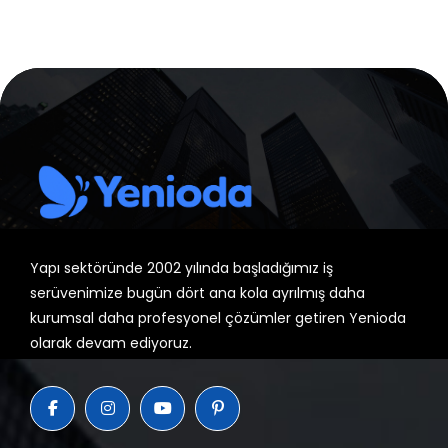
Yapı sektöründe 2002 yılında başladığımız iş
serüvenimize bugün dört ana kola ayrılmış daha
kurumsal daha profesyonel çözümler getiren Yenioda
olarak devam ediyoruz.