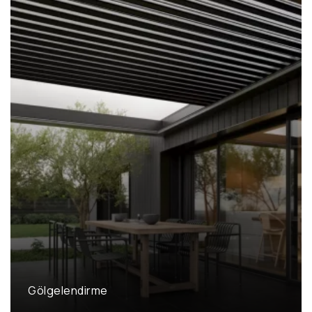
Gölgelendirme