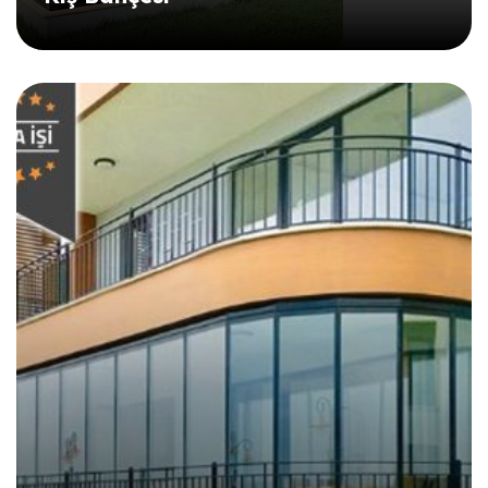
DETAYLI İNCELE
DETAYLI İNCELE