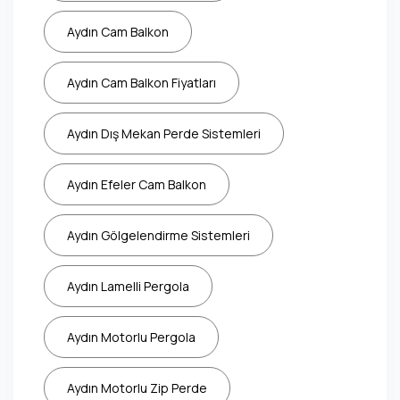
Aydın Cam Balkon
Aydın Cam Balkon Fiyatları
Aydın Dış Mekan Perde Sistemleri
Aydın Efeler Cam Balkon
Aydın Gölgelendirme Sistemleri
Aydın Lamelli Pergola
Aydın Motorlu Pergola
Aydın Motorlu Zip Perde