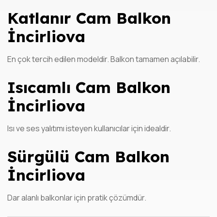
Katlanır Cam Balkon
İncirliova
En çok tercih edilen modeldir. Balkon tamamen açılabilir.
Isıcamlı Cam Balkon
İncirliova
Isı ve ses yalıtımı isteyen kullanıcılar için idealdir.
Sürgülü Cam Balkon
İncirliova
Dar alanlı balkonlar için pratik çözümdür.