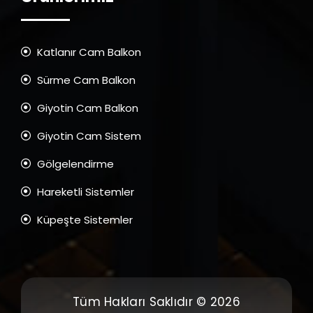
Katlanır Cam Balkon
Sürme Cam Balkon
Giyotin Cam Balkon
Giyotin Cam Sistem
Gölgelendirme
Hareketli Sistemler
Küpeşte Sistemler
Tüm Hakları Saklıdır © 2026