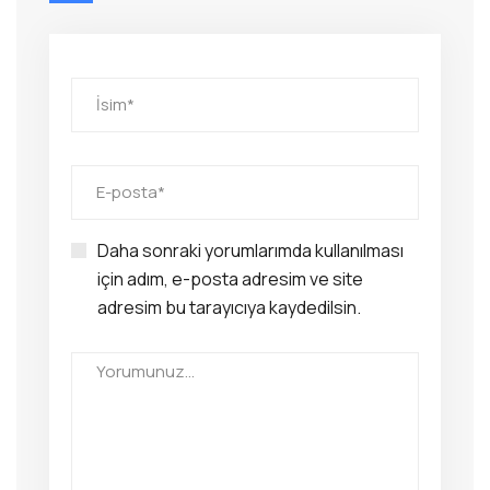
Daha sonraki yorumlarımda kullanılması
için adım, e-posta adresim ve site
adresim bu tarayıcıya kaydedilsin.