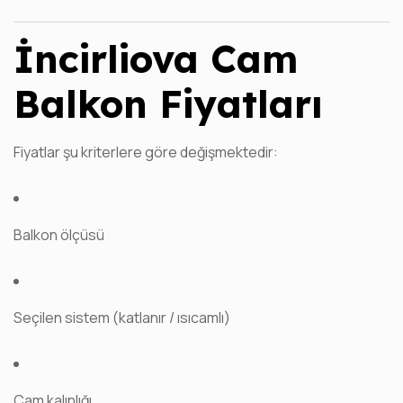
İncirliova Cam
Balkon Fiyatları
Fiyatlar şu kriterlere göre değişmektedir:
Balkon ölçüsü
Seçilen sistem (katlanır / ısıcamlı)
Cam kalınlığı