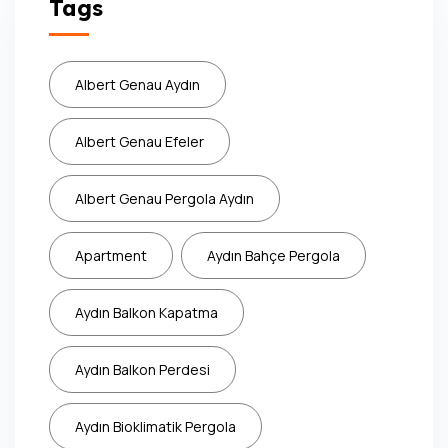
Tags
Albert Genau Aydın
Albert Genau Efeler
Albert Genau Pergola Aydın
Apartment
Aydın Bahçe Pergola
Aydın Balkon Kapatma
Aydın Balkon Perdesi
Aydın Bioklimatik Pergola