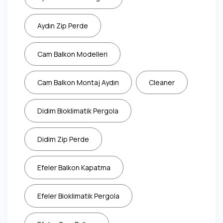
Aydın Zip Perde
Cam Balkon Modelleri
Cam Balkon Montaj Aydın
Cleaner
Didim Bioklimatik Pergola
Didim Zip Perde
Efeler Balkon Kapatma
Efeler Bioklimatik Pergola