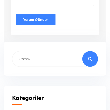
Kategoriler