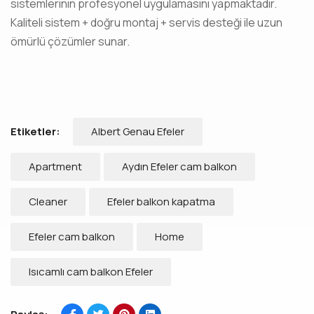
sistemlerinin profesyonel uygulamasını yapmaktadır.
Kaliteli sistem + doğru montaj + servis desteği ile uzun
ömürlü çözümler sunar.
Albert Genau Efeler
Etiketler:
Apartment
Aydın Efeler cam balkon
Cleaner
Efeler balkon kapatma
Efeler cam balkon
Home
Isıcamlı cam balkon Efeler