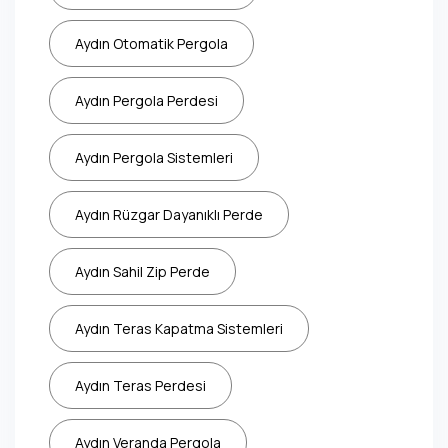
Aydın Otomatik Pergola
Aydın Pergola Perdesi
Aydın Pergola Sistemleri
Aydın Rüzgar Dayanıklı Perde
Aydın Sahil Zip Perde
Aydın Teras Kapatma Sistemleri
Aydın Teras Perdesi
Aydın Veranda Pergola