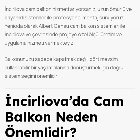
İncirliova cam balkon hizmeti arıyorsanız, uzun ömürlü ve
dayanıklı sistemler ile profesyonel montaj sunuyoruz.
Yenioda olarak Albert Genau cam balkon sistemleri ile
İncirliova ve çevresinde projeye özel ölçü, üretim ve
uygulama hizmeti vermekteyiz.
Balkonunuzu sadece kapatmak değil, dört mevsim
kullanılabilir bir yaşam alanına dönüştürmek için doğru
sistem seçimi önemlidir.
İncirliova’da Cam
Balkon Neden
Önemlidir?