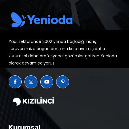
Yapı sektöründe 2002 yılında başladığımız iş
serüvenimize bugün dört ana kola ayrılmış daha
kurumsal daha profesyonel çözümler getiren Yenioda
olarak devam ediyoruz.
Kurumsal