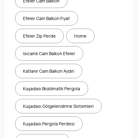
Efeler Cam Balkon
Efeler Cam Balkon Fiyat
Efeler Zip Perde
Home
Isıcamlı Cam Balkon Efeler
Katlanır Cam Balkon Aydın
Kuşadası Bioklimatik Pergola
Kuşadası Gölgelendirme Sistemleri
Kuşadası Pergola Perdesi