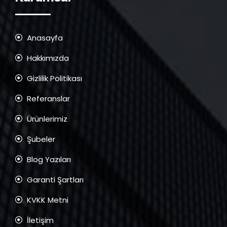
Anasayfa
Hakkımızda
Gizlilik Politikası
Referanslar
Ürünlerimiz
Şubeler
Blog Yazıları
Garanti Şartları
KVKK Metni
İletişim