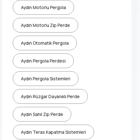
Aydın Motorlu Pergola
Aydın Motorlu Zip Perde
Aydın Otomatik Pergola
Aydın Pergola Perdesi
Aydın Pergola Sistemleri
Aydın Rüzgar Dayanıklı Perde
Aydın Sahil Zip Perde
Aydın Teras Kapatma Sistemleri