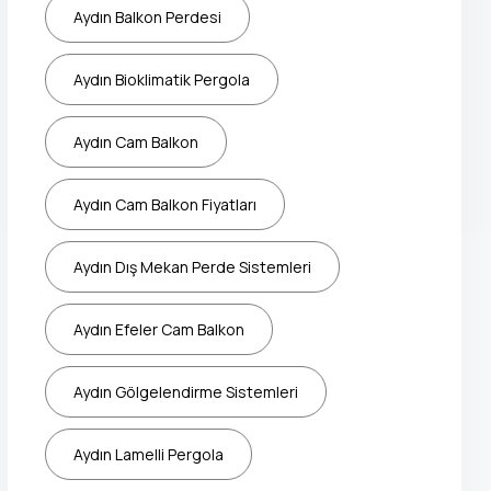
Aydın Balkon Perdesi
Aydın Bioklimatik Pergola
Aydın Cam Balkon
Aydın Cam Balkon Fiyatları
Aydın Dış Mekan Perde Sistemleri
Aydın Efeler Cam Balkon
Aydın Gölgelendirme Sistemleri
Aydın Lamelli Pergola