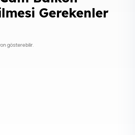
ilmesi Gerekenler
on gösterebilir.