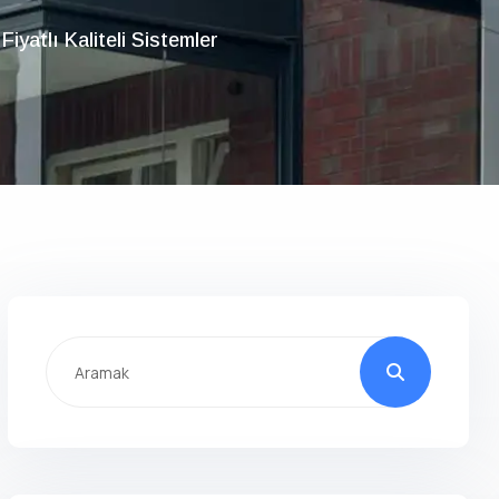
yatlı Kaliteli Sistemler