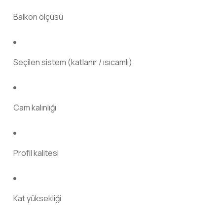
Balkon ölçüsü
Seçilen sistem (katlanır / ısıcamlı)
Cam kalınlığı
Profil kalitesi
Kat yüksekliği