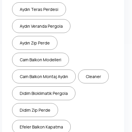
Aydın Teras Perdesi
Aydın Veranda Pergola
Aydın Zip Perde
Cam Balkon Modelleri
Cam Balkon Montaj Aydın
Cleaner
Didim Bioklimatik Pergola
Didim Zip Perde
Efeler Balkon Kapatma